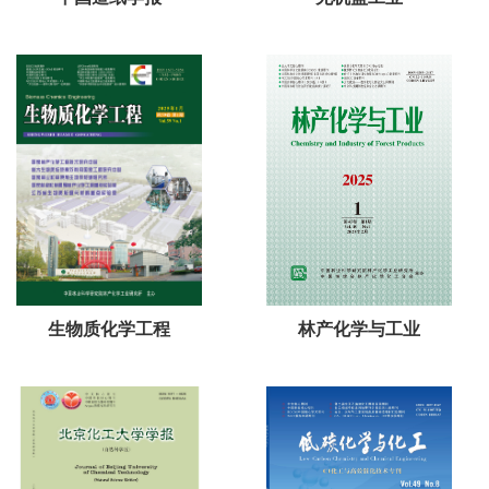
生物质化学工程
林产化学与工业