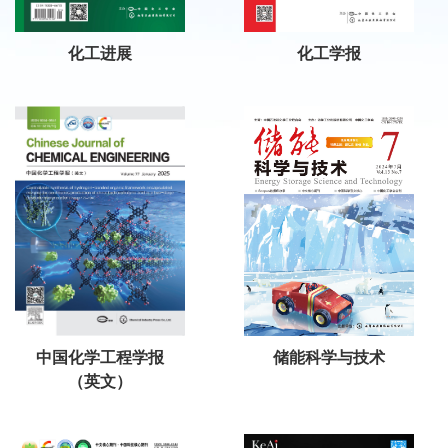
化工进展
化工学报
中国化学工程学报
储能科学与技术
（英文）