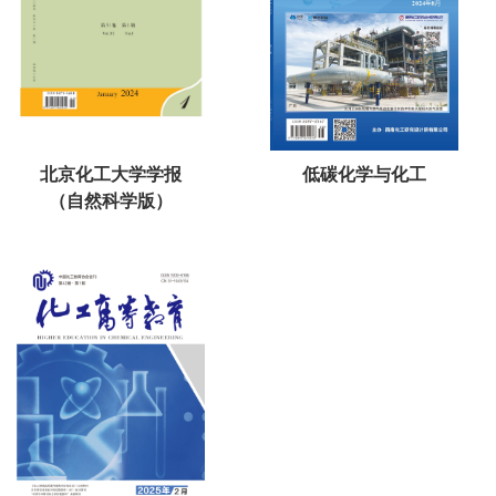
北京化工大学学报
低碳化学与化工
（自然科学版）