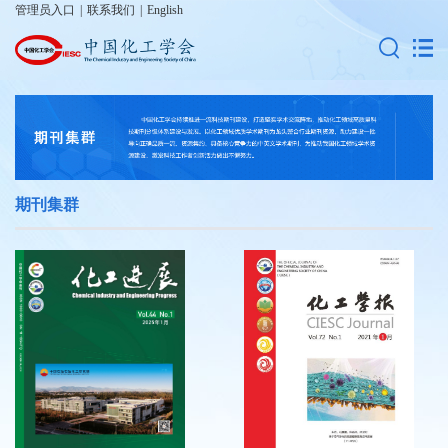
管理员入口
|
联系我们
|
English
期刊集群