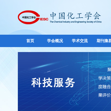
首页
学会概况
学术交流
期刊集