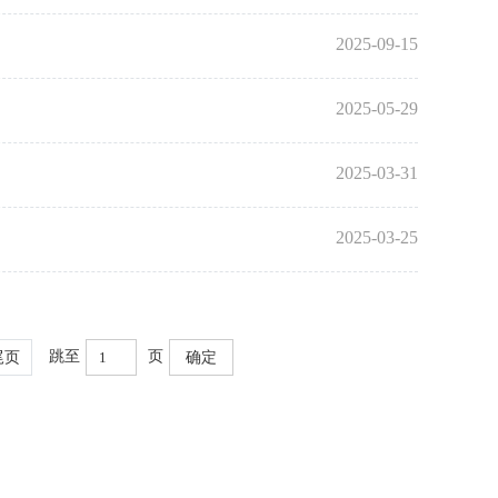
2025-09-15
2025-05-29
2025-03-31
2025-03-25
跳至
页
尾页
确定