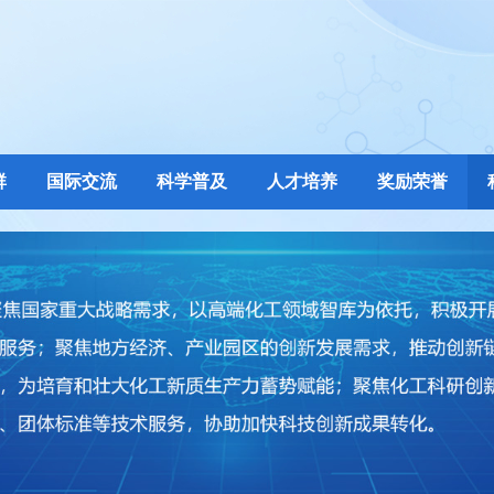
群
国际交流
科学普及
人才培养
奖励荣誉