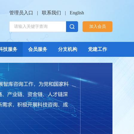
管理员入口
|
联系我们
|
English
加入会员
科技服务
会员服务
分支机构
党建工作