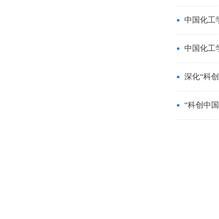
中国化工
中国化工
深化“科
“科创中