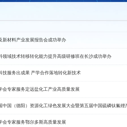
及新材料产业发展报告会成功举办
料领域技术转移转化能力提升高级研修班在长沙成功举办
科技服务出成果 产学合作落地转化新技术
学会专家服务定远盐化工产业高质量发展
第七届中国（德阳）资源化工绿色发展大会暨第五届中国硫磷钛氟锂
学会专家服务鄂尔多斯高质量发展