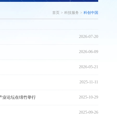
首页
>
科技服务
>
科创中国
2026-07-20
2026-06-09
2026-05-21
2025-11-11
2025-10-29
产业论坛在绵竹举行
2025-09-26