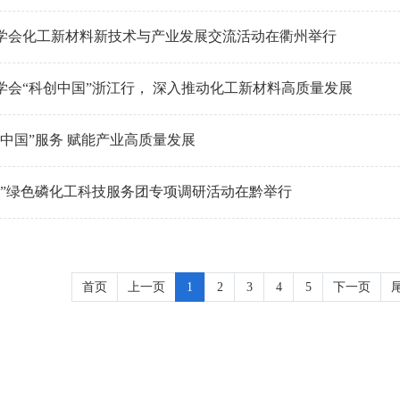
学会化工新材料新技术与产业发展交流活动在衢州举行
学会“科创中国”浙江行， 深入推动化工新材料高质量发展
创中国”服务 赋能产业高质量发展
国”绿色磷化工科技服务团专项调研活动在黔举行
首页
上一页
1
2
3
4
5
下一页