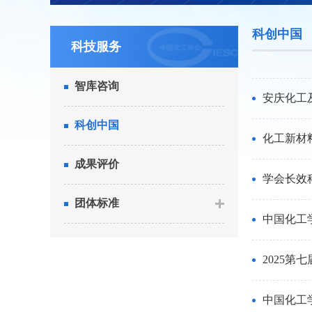
科创中国
科技服务
智库咨询
安庆化工
科创中国
化工新材
成果评价
学会长效
团体标准
中国化工
2025
中国化工