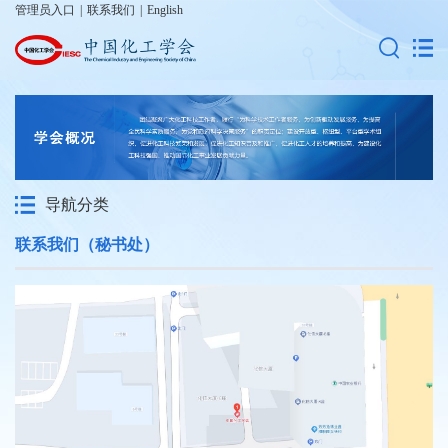
管理员入口
|
联系我们
|
English
导航分类
联系我们（秘书处）