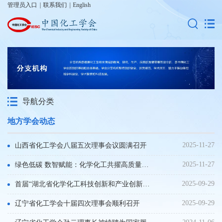
管理员入口
|
联系我们
|
English
导航分类
地方学会动态
2025-11-27
山西省化工学会八届五次理事会议圆满召开
2025-11-27
绿色低碳 数智赋能：化学化工共擢高质量发展新篇章-“第十届山西省化学化工论坛暨山西省化工学会2025学术年会”圆满召开
2025-09-29
首届“湖北省化学化工科技创新和产业创新发展论坛”暨第九届“湖北省化学化工青年科学家论坛”在黄石成功召开
2025-09-29
辽宁省化工学会十届四次理事会顺利召开