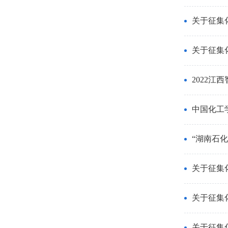
关于征集
关于征集
2022
中国化工
“湖南石
关于征集
关于征集
关于征集