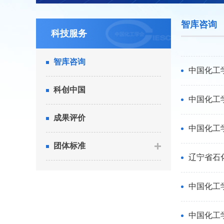
智库咨询
科技服务
智库咨询
中国化工
科创中国
中国化工
成果评价
中国化工
团体标准
辽宁省石
中国化工
中国化工