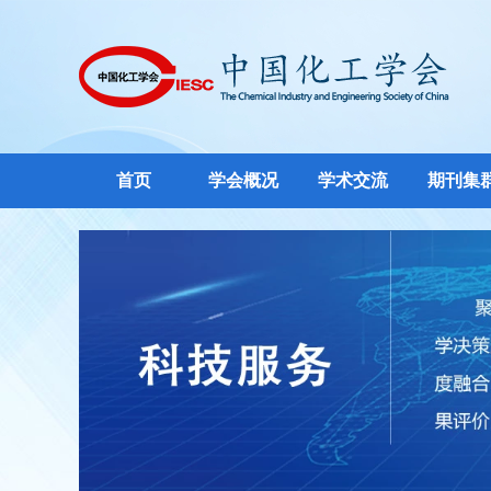
首页
学会概况
学术交流
期刊集