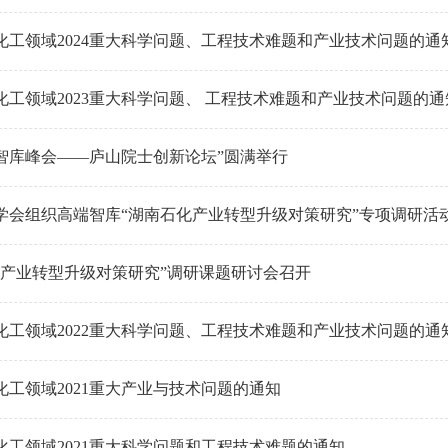
化工领域2024重大科学问题、工程技术难题和产业技术问题的通
化工领域2023重大科学问题、 工程技术难题和产业技术问题的通
江西智库峰会——庐山院士创新论坛”圆满举行
学会组织高端智库“湖南石化产业转型升级对策研究”专项调研活
化产业转型升级对策研究”调研课题研讨会召开
化工领域2022重大科学问题、工程技术难题和产业技术问题的通
化工领域2021重大产业与技术问题的通知
化工领域2021重大科学问题和工程技术难题的通知