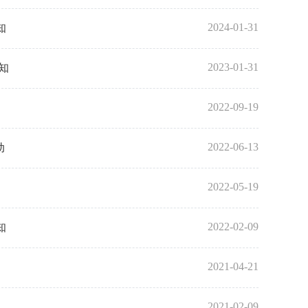
2024-01-31
知
2023-01-31
知
2022-09-19
2022-06-13
动
2022-05-19
2022-02-09
知
2021-04-21
2021-02-09