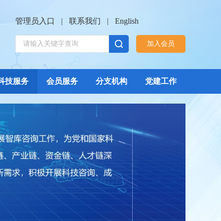
管理员入口
|
联系我们
|
English
加入会员
科技服务
会员服务
分支机构
党建工作