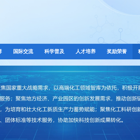
群
国际交流
科学普及
人才培养
奖励荣誉