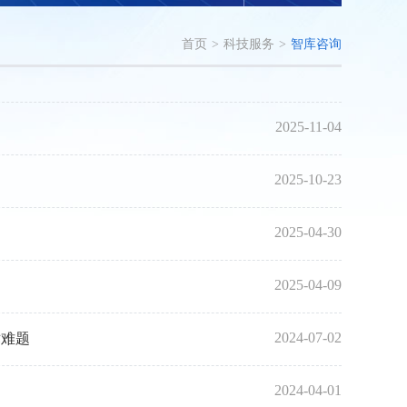
首页
>
科技服务
>
智库咨询
2025-11-04
2025-10-23
2025-04-30
2025-04-09
2024-07-02
术难题
2024-04-01