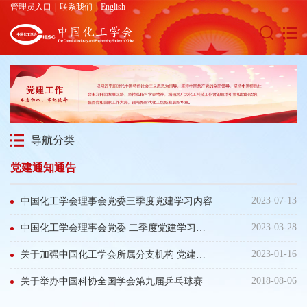
管理员入口
|
联系我们
|
English
导航分类
党建通知通告
2023-07-13
中国化工学会理事会党委三季度党建学习内容
2023-03-28
中国化工学会理事会党委 二季度党建学习内容
2023-01-16
关于加强中国化工学会所属分支机构 党建理论学习的通知
2018-08-06
关于举办中国科协全国学会第九届乒乓球赛的通知