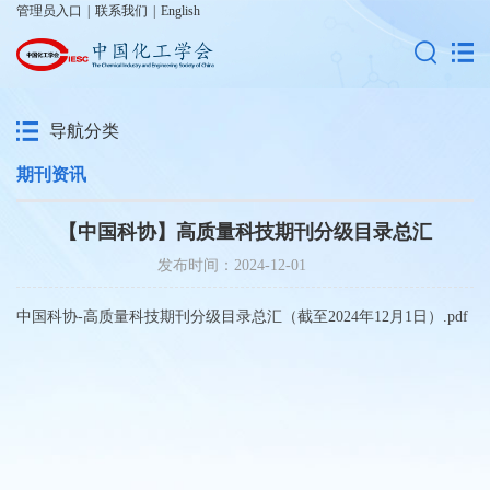
管理员入口
|
联系我们
|
English
导航分类
期刊资讯
【中国科协】高质量科技期刊分级目录总汇
发布时间：2024-12-01
中国科协-高质量科技期刊分级目录总汇（截至2024年12月1日）.pdf