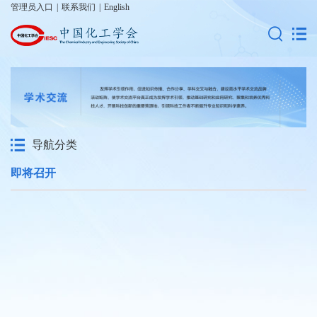
管理员入口
|
联系我们
|
English
导航分类
即将召开