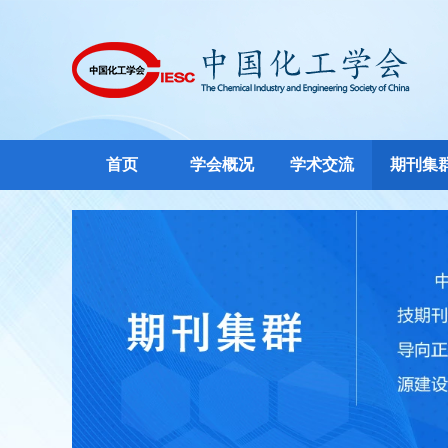
首页
学会概况
学术交流
期刊集