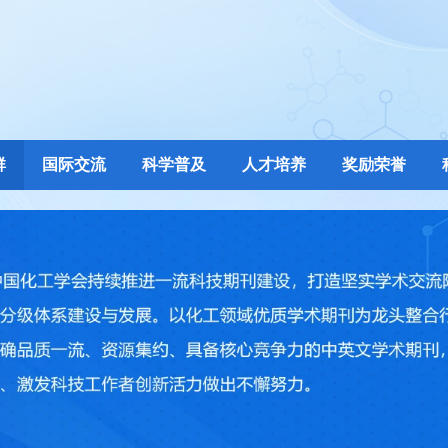
群
国际交流
科学普及
人才培养
奖励荣誉