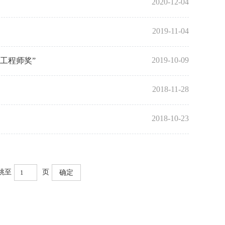
2020-12-04
2019-11-04
2019-10-09
工程师奖”
2018-11-28
2018-10-23
跳至
页
确定