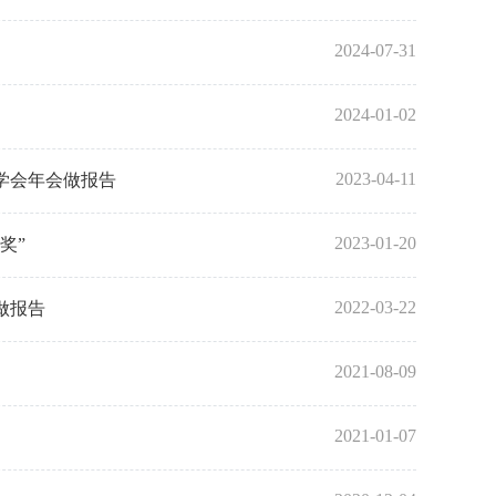
2024-07-31
2024-01-02
2023-04-11
学会年会做报告
2023-01-20
奖”
2022-03-22
做报告
2021-08-09
2021-01-07