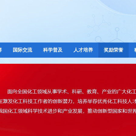
群
国际交流
科学普及
人才培养
奖励荣誉