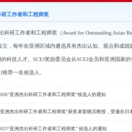
科研工作者和工程师奖
工作者和工程师奖（Award for Outstanding Asian Res
J）设立，每年在亚洲区域内遴选具有杰出认知、观点和成
的科技人才。SCEJ奖励委员会从SCEJ会员和亚洲国
EJ推荐一名候选人。
2026“亚洲杰出科研工作者和工程师奖”候选人的通知
025“亚洲杰出科研工作者和工程师奖” 候选人的通知