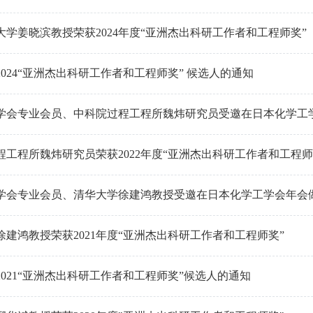
大学姜晓滨教授荣获2024年度“亚洲杰出科研工作者和工程师奖”
024“亚洲杰出科研工作者和工程师奖” 候选人的通知
学会专业会员、中科院过程工程所魏炜研究员受邀在日本化学工
程工程所魏炜研究员荣获2022年度“亚洲杰出科研工作者和工程师
学会专业会员、清华大学徐建鸿教授受邀在日本化学工学会年会
徐建鸿教授荣获2021年度“亚洲杰出科研工作者和工程师奖”
2021“亚洲杰出科研工作者和工程师奖”候选人的通知