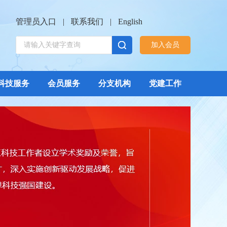
管理员入口
|
联系我们
|
English
加入会员
科技服务
会员服务
分支机构
党建工作