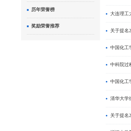
历年荣誉榜
大连理工
奖励荣誉推荐
关于提名2
中国化工
中科院过
中国化工
清华大学
关于提名