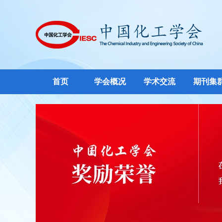
首页
学会概况
学术交流
期刊集