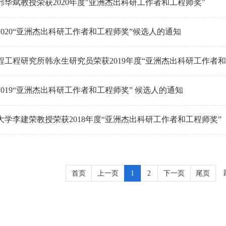
邢华斌教授荣获2020年度"亚洲杰出科研工作者和工程师奖"
2020“亚洲杰出科研工作者和工程师奖”候选人的通知
程工程研究所韩永生研究员荣获2019年度“亚洲杰出科研工作者和
019“亚洲杰出科研工作者和工程师奖” 候选人的通知
大学李建荣教授荣获2018年度“亚洲杰出科研工作者和工程师奖”
首页
上一页
1
2
下一页
尾页