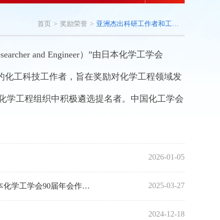
首页
>
奖励荣誉
>
亚洲杰出科研工作者和工程师奖
earcher and Engineer）”由日本化学工学会
就的化工科技工作者，旨在奖励对化学工程领域发
家的化学工程组织中积极遴选提名者。中国化工学会
2026-01-05
2025-03-27
2024年度“亚洲杰出科研工作者和工程师奖”获奖者姜晓滨教授，受邀在日本化学工学会90届年会作报告
2024-12-18