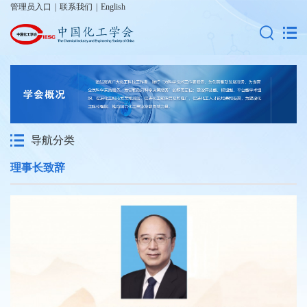
管理员入口
|
联系我们
|
English
导航分类
理事长致辞