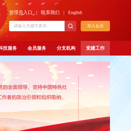
管理员入口
|
联系我们
|
English
加入会员
科技服务
会员服务
分支机构
党建工作