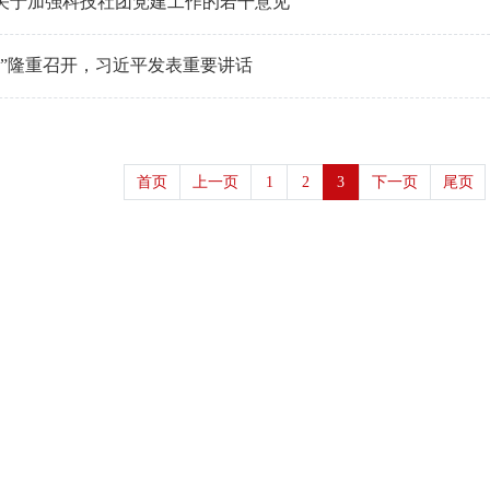
关于加强科技社团党建工作的若干意见
会”隆重召开，习近平发表重要讲话
首页
上一页
1
2
3
下一页
尾页