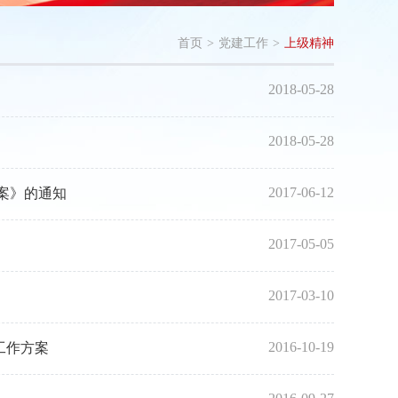
首页
>
党建工作
>
上级精神
2018-05-28
2018-05-28
2017-06-12
案》的通知
2017-05-05
2017-03-10
2016-10-19
工作方案