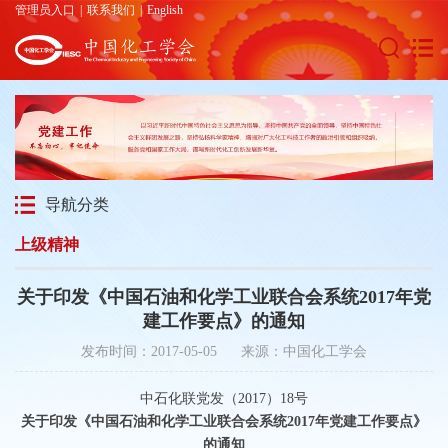
管理员入口
|
联系我们
|
English
导航分类
上级精神
关于印发《中国石油和化学工业联合会系统2017年党
建工作要点》的通知
发布时间：2017-05-05 来源：中国化工学会
中石化联党发（2017）18号
关于印发《中国石油和化学工业联合会系统
2017
年党建工作要点》
的通知