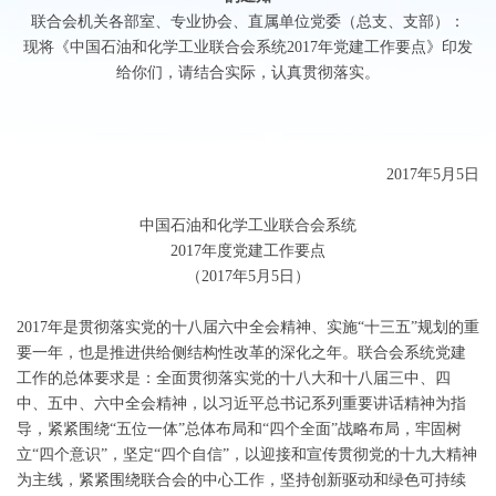
联合会机关各部室、专业协会、直属单位党委（总支、支部）：
现将《中国石油和化学工业联合会系统2017年党建工作要点》印发
给你们，请结合实际，认真贯彻落实。
2017年5月5日
中国石油和化学工业联合会系统
2017年度党建工作要点
（2017年5月5日）
2017年是贯彻落实党的十八届六中全会精神、实施“十三五”规划的重
要一年，也是推进供给侧结构性改革的深化之年。联合会系统党建
工作的总体要求是：全面贯彻落实党的十八大和十八届三中、四
中、五中、六中全会精神，以习近平总书记系列重要讲话精神为指
导，紧紧围绕“五位一体”总体布局和“四个全面”战略布局，牢固树
立“四个意识”，坚定“四个自信”，以迎接和宣传贯彻党的十九大精神
为主线，紧紧围绕联合会的中心工作，坚持创新驱动和绿色可持续