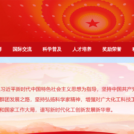
群
国际交流
科学普及
人才培养
奖励荣誉