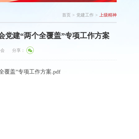
首页
>
党建工作
>
上级精神
会党建“两个全覆盖”专项工作方案
学会
分享：
盖”专项工作方案.pdf