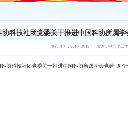
科协科技社团党委关于推进中国科协所属学
发布时间：2016-10-19 来源：中国化工
国科协科技社团党委关于推进中国科协所属学会党建“两个全覆