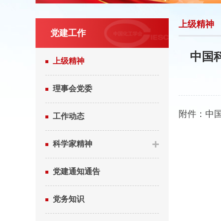
上级精神
党建工作
中国
上级精神
理事会党委
附件：
中
工作动态
科学家精神
党建通知通告
党务知识