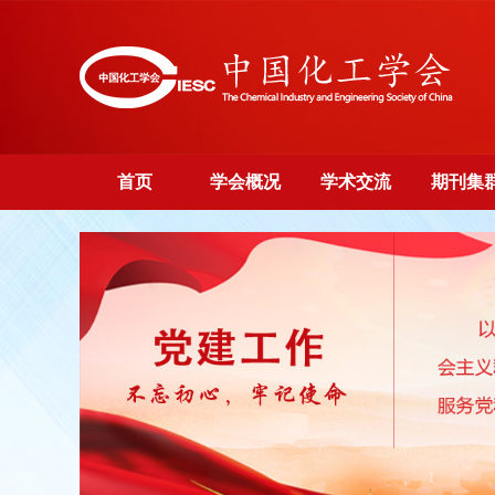
首页
学会概况
学术交流
期刊集