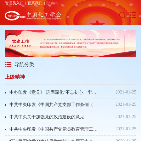
管理员入口
|
联系我们
|
English
导航分类
上级精神
2021-01-25
中办印发《意见》 巩固深化“不忘初心、牢记使命”主题教育成果
2021-01-25
中共中央印发《中国共产党支部工作条例（试行）》
2021-01-25
中共中央关于加强党的政治建设的意见
2021-01-25
中共中央印发《中国共产党党员教育管理工作条例》