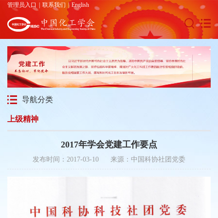
管理员入口
|
联系我们
|
English
导航分类
上级精神
2017年学会党建工作要点
发布时间：2017-03-10 来源：中国科协社团党委