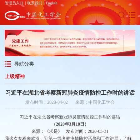
管理员入口
|
联系我们
|
English
导航分类
上级精神
习近平在湖北省考察新冠肺炎疫情防控工作时的讲话
发布时间：2020-04-02 来源：中国化工学会
习近平在湖北省考察新冠肺炎疫情防控工作时的讲话
（2020年3月10日）
来源：《求是》 发布时间：2020-03-31
我这次专程来武汉，到第一线考察疫情防控形势和工作进展，了解