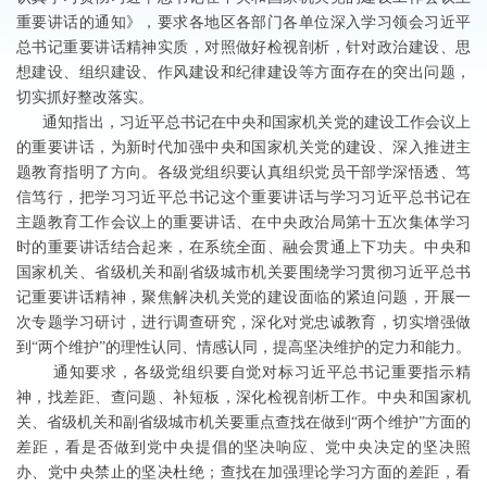
重要讲话的通知》，要求各地区各部门各单位深入学习领会习近平
总书记重要讲话精神实质，对照做好检视剖析，针对政治建设、思
想建设、组织建设、作风建设和纪律建设等方面存在的突出问题，
切实抓好整改落实。
通知指出，习近平总书记在中央和国家机关党的建设工作会议上
的重要讲话，为新时代加强中央和国家机关党的建设、深入推进主
题教育指明了方向。各级党组织要认真组织党员干部学深悟透、笃
信笃行，把学习习近平总书记这个重要讲话与学习习近平总书记在
主题教育工作会议上的重要讲话、在中央政治局第十五次集体学习
时的重要讲话结合起来，在系统全面、融会贯通上下功夫。中央和
国家机关、省级机关和副省级城市机关要围绕学习贯彻习近平总书
记重要讲话精神，聚焦解决机关党的建设面临的紧迫问题，开展一
次专题学习研讨，进行调查研究，深化对党忠诚教育，切实增强做
到“两个维护”的理性认同、情感认同，提高坚决维护的定力和能力。
通知要求，各级党组织要自觉对标习近平总书记重要指示精
神，找差距、查问题、补短板，深化检视剖析工作。中央和国家机
关、省级机关和副省级城市机关要重点查找在做到“两个维护”方面的
差距，看是否做到党中央提倡的坚决响应、党中央决定的坚决照
办、党中央禁止的坚决杜绝；查找在加强理论学习方面的差距，看