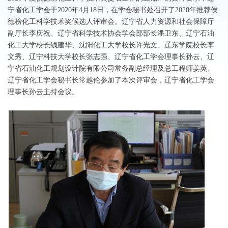
宁省化工学会于2020年4月18日，在学会秘书处召开了2020年推荐侯
德榜化工科学技术奖候选人评审会。辽宁省人力资源和社会保障厅
副厅长李庆祝、辽宁省科学技术协会学会部部长潘卫东、辽宁石油
化工大学校长钱建华、沈阳化工大学校长许光文、辽东学院校长李
文秀、辽宁科技大学校长张志强、辽宁省化工学会理事长孙云、辽
宁省石油化工规划设计院有限公司常务副总经理及总工程师姜英、
辽宁省化工学会秘书长常越伦参加了本次评审会，辽宁省化工学会
理事长孙云主持会议。