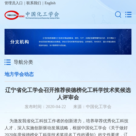
管理员入口
|
联系我们
|
English
导航分类
地方学会动态
辽宁省化工学会召开推荐侯德榜化工科学技术奖候选
人评审会
发布时间：2020-04-22 来源：中国化工学会
为激发我省化工科技工作者的创新潜力，培养举荐优秀化工科技
人才，深入实施创新驱动发展战略，根据中国化工学会《关于做好
2020年度侯德榜化工科学技术奖提名工作的通知》的文件要求，辽