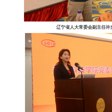
辽宁省人大常委会副主任许