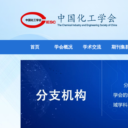
首页
学会概况
学术交流
期刊集