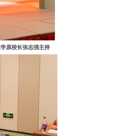
大学原校长张志强主持