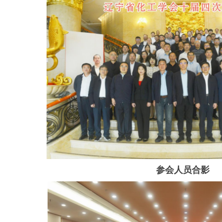
参会人员合影