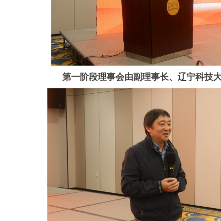
第一阶段理事会由副理事长、辽宁科技