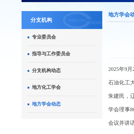
地方学会
分支机构
专业委员会
指导与工作委员会
2025年
分支机构动态
石油化工
地方化工学会
朱建民，
地方学会动态
学会理事
会议并讲