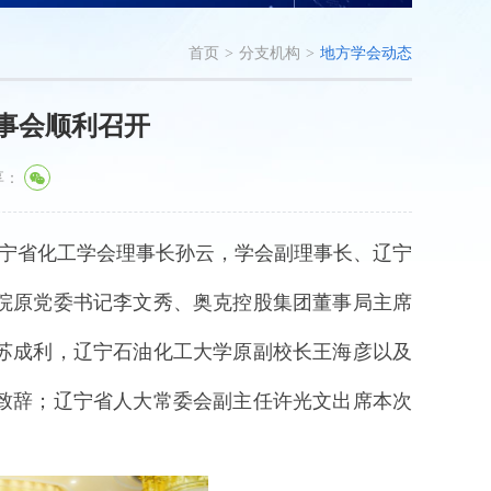
首页
>
分支机构
>
地方学会动态
事会顺利召开
享：
。辽宁省化工学会理事长孙云，学会副理事长、辽宁
院原党委书记李文秀、奥克控股集团董事局主席
苏成利，辽宁石油化工大学原副校长王海彦以及
并致辞；辽宁省人大常委会副主任许光文出席本次