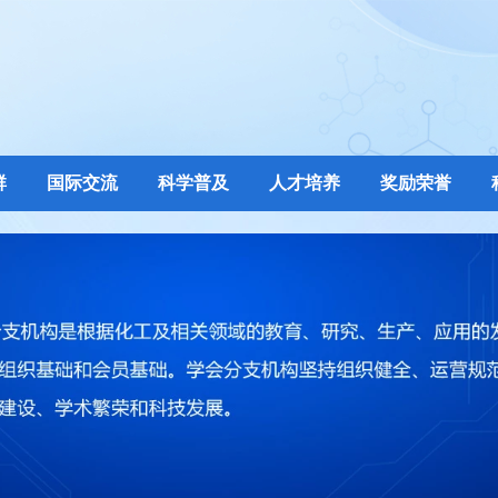
群
国际交流
科学普及
人才培养
奖励荣誉