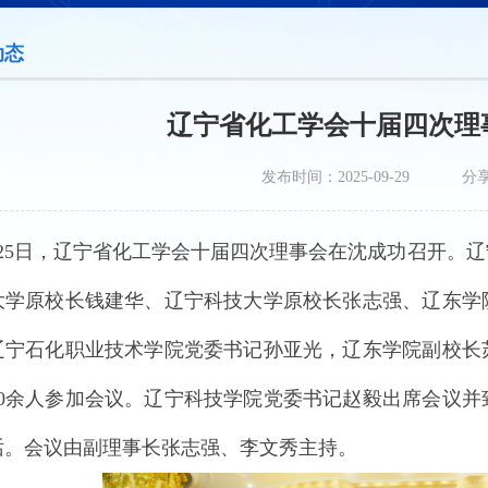
动态
辽宁省化工学会十届四次理
发布时间：2025-09-29
分
9月25日，辽宁省化工学会十届四次理事会在沈成功召开
大学原校长钱建华、辽宁科技大学原校长张志强、辽东学
辽宁石化职业技术学院党委书记孙亚光，辽东学院副校长
80余人参加会议。辽宁科技学院党委书记赵毅出席会议
话。会议由副理事长张志强、李文秀主持。