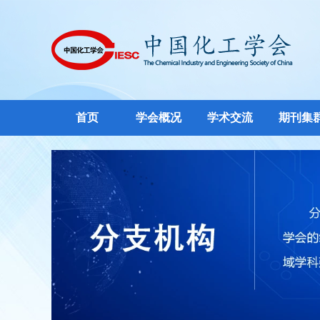
首页
学会概况
学术交流
期刊集