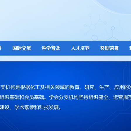
群
国际交流
科学普及
人才培养
奖励荣誉