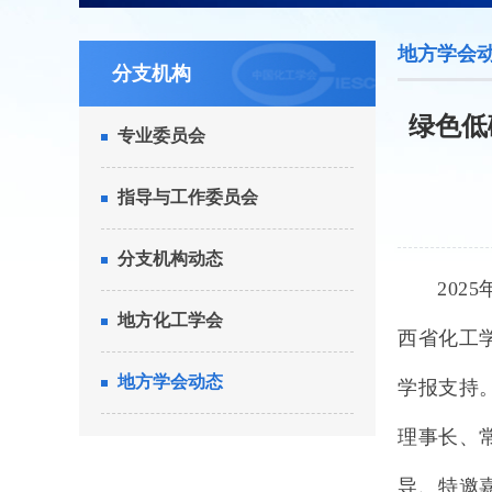
地方学会
分支机构
绿色低
专业委员会
指导与工作委员会
分支机构动态
2025
地方化工学会
西省化工
地方学会动态
学报支持
理事长、
导、特邀