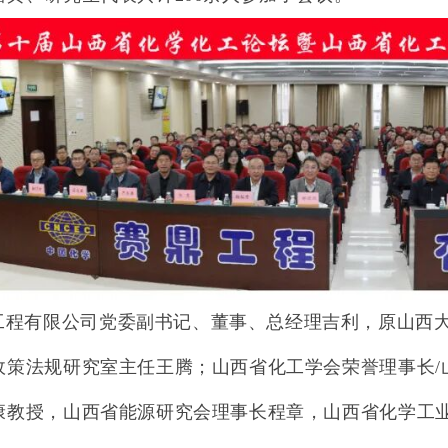
工程有限公司党委副书记、董事、总经理吉利，原山西
政策法规研究室主任王腾；山西省化工学会荣誉理事长
/
康教授，
山西省能源研究会理事长程章，山西省化学工