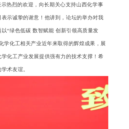
表示热烈的欢迎，向长期关心支持山西化学事
司表示诚挚的谢意！他讲到，论坛的举办对我
题以“绿色低碳 数智赋能 创新引领高质量发
化学化工相关产业近年来取得的辉煌成果，展
化学化工产业发展提供强有力的技术支撑！希
的学术友谊。