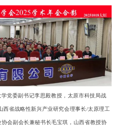
大学党委副书记李思殿教授，太原市科技局战
山西省战略性新兴产业研究会理事长
/
太原理工
业协会副会长兼秘书长毛宝琪，
山西省教授协