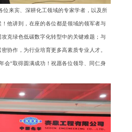
各位来宾、深耕化工领域的专家学者，以及所
候！他讲到，在座的各位都是领域的领军者与
同攻克绿色低碳数字化转型中的关键难题；与
紧密协作，为行业培育更多高素质专业人才。
年会”取得圆满成功！祝愿各位领导、同仁身