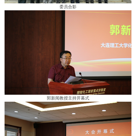
委员合影
郭新闻教授主持开幕式