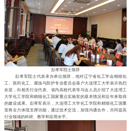
彭孝军院士致辞
彭孝军院士代表承办单位致辞，他对辽宁省化工学会精细化
工、医药化工、腐蚀与防护专业委员会落户大连理工大学表示热烈
欢迎，向相关行业代表、省内高校代表等与会人员介绍了大连理工
大学化工学院和精细化工国家重点实验室的基本情况和近年来取得
的建设成果。彭孝军表示，大连理工大学化工学院和精细化工国重
室将全力体现支撑功能，通过技术交流，加强沟通合作，共同提高
行业领域的科研、教学和应用水平。