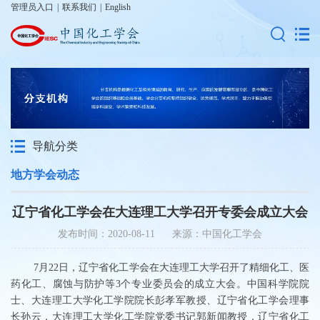
管理员入口
|
联系我们
|
English
导航分类
地方学会动态
辽宁省化工学会在大连理工大学召开专委会成立大会
发布时间：2020-08-11 来源：中国化工学会
7月22日，辽宁省化工学会在大连理工大学召开了精细化工、医
药化工、腐蚀与防护等3个专业委员会的成立大会。中国科学院院
士、大连理工大学化工学院院长彭孝军教授、辽宁省化工学会理事
长孙云，大连理工大学化工学院党委书记郭新闻教授，辽宁省化工