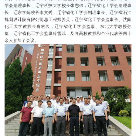
学会副理事长、辽宁科技大学校长张志强，辽宁省化工学会副理事
长、辽东学院校长李文秀，辽宁省化工学会副理事长、辽宁省石油
规划设计院有限公司总工程师姜英，辽宁省化工学会监事长、沈阳
化工大学教授长肖林久，辽宁省化工学会监事、东北大学教授孙
挺，辽宁省化工学会监事冷雪菲，及各高校教授和企业代表等四十
余人参加了会议。