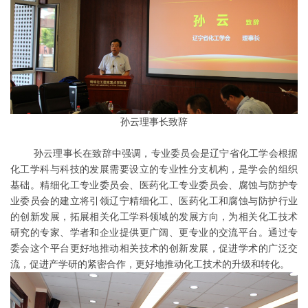
孙云理事长致辞
孙云理事长在致辞中强调，专业委员会是辽宁省化工学会根据
化工学科与科技的发展需要设立的专业性分支机构，是学会的组织
基础。精细化工专业委员会、医药化工专业委员会、腐蚀与防护专
业委员会的建立将引领辽宁精细化工、医药化工和腐蚀与防护行业
的创新发展，拓展相关化工学科领域的发展方向，为相关化工技术
研究的专家、学者和企业提供更广阔、更专业的交流平台。通过专
委会这个平台更好地推动相关技术的创新发展，促进学术的广泛交
流，促进产学研的紧密合作，更好地推动化工技术的升级和转化。