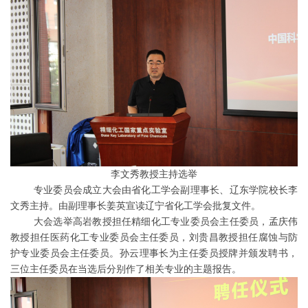
李文秀教授主持选举
专业委员会成立大会由省化工学会副理事长、辽东学院校长李
文秀主持。由副理事长姜英宣读辽宁省化工学会批复文件。
大会选举高岩教授担任精细化工专业委员会主任委员，孟庆伟
教授担任医药化工专业委员会主任委员，刘贵昌教授担任腐蚀与防
护专业委员会主任委员。孙云理事长为主任委员授牌并颁发聘书，
三位主任委员在当选后分别作了相关专业的主题报告。