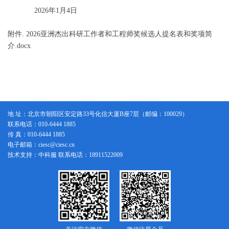
2026年1月4日
附件. 2026亚洲杰出科研工作者和工程师奖候选人提名表和奖项简
介.docx
地 址：北京市朝阳区安定路33号化信大厦B座7层（邮编：100029）
联系电话：010-6444 1885
传 真：010-6444 1885
电子邮箱：ciesc@ciesc.cn
技术支持：中科服 联系电话：18911522009