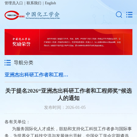
管理员入口
|
联系我们
|
English
导航分类
亚洲杰出科研工作者和工程师奖
关于提名2026“亚洲杰出科研工作者和工程师奖”候选
人的通知
发布时间：2026-01-05
各有关单位：
为服务国际化人才成长，鼓励和支持化工科技工作者参与国际事
务，为世界化工科技交流与发展做出贡献，中国化工学会定期遴选