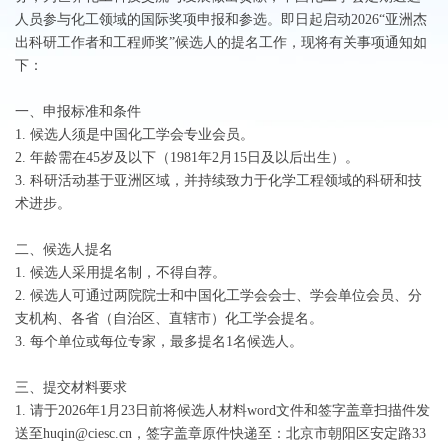
人员参与化工领域的国际奖项申报和参选。即日起启动2026“亚洲杰
出科研工作者和工程师奖”候选人的提名工作，现将有关事项通知如
下：
一、申报标准和条件
1. 候选人须是中国化工学会专业会员。
2. 年龄需在45岁及以下（1981年2月15日及以后出生）。
3. 科研活动基于亚洲区域，并持续致力于化学工程领域的科研和技
术进步。
二、候选人提名
1. 候选人采用提名制，不得自荐。
2. 候选人可通过两院院士和中国化工学会会士、学会单位会员、分
支机构、各省（自治区、直辖市）化工学会提名。
3. 每个单位或每位专家，最多提名1名候选人。
三、提交材料要求
1. 请于2026年1月23日前将候选人材料word文件和签字盖章扫描件发
送至huqin@ciesc.cn，签字盖章原件快递至：北京市朝阳区安定路33