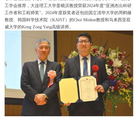
工学会推荐，大连理工大学姜晓滨教授荣获2024年度“亚洲杰出科研
工作者和工程师奖”。2024年度获奖者还包括国立清华大学的周鹤修
教授、韩国科学技术院（KAIST）的Choi Minkee教授和马来西亚双
威大学的Kong Zong Yang高级讲师。