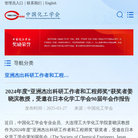
管理员入口
|
联系我们
|
English
导航分类
亚洲杰出科研工作者和工程师奖
2024年度“亚洲杰出科研工作者和工程师奖”获奖者姜
晓滨教授，受邀在日本化学工学会90届年会作报告
发布时间：2025-03-27 来源：中国化工学会
近日，中国化工学会专业会员、大连理工大学化工学院姜晓滨教授
作为2024年度“亚洲杰出科研工作者和工程师奖”获奖者，受邀在日本
化学工学会第90届年会（The Society of Chemical Engineers, Japan,