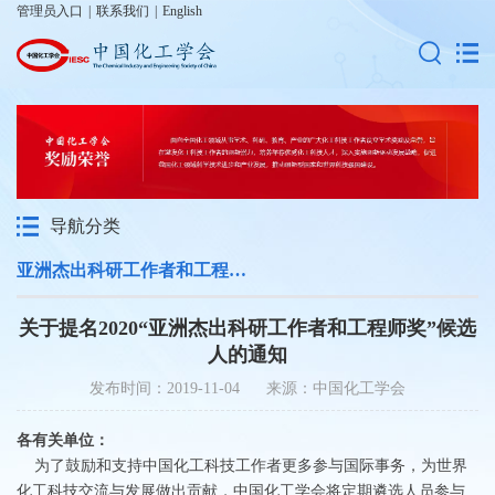
管理员入口
|
联系我们
|
English
导航分类
亚洲杰出科研工作者和工程师奖
关于提名2020“亚洲杰出科研工作者和工程师奖”候选
人的通知
发布时间：2019-11-04 来源：中国化工学会
各有关单位：
为了鼓励和支持中国化工科技工作者更多参与国际事务，为世界
化工科技交流与发展做出贡献，中国化工学会将定期遴选人员参与