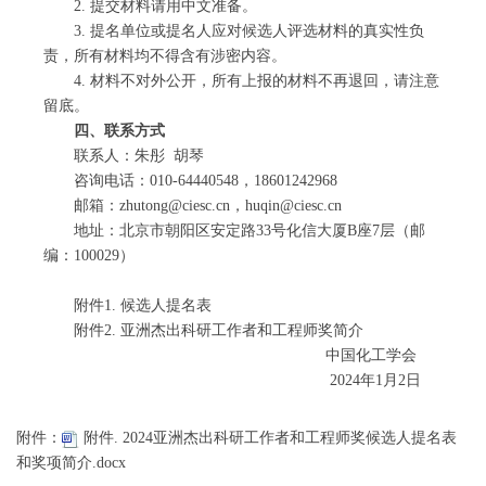
2. 提交材料请用中文准备。
3. 提名单位或提名人应对候选人评选材料的真实性负
责，所有材料均不得含有涉密内容。
4. 材料不对外公开，所有上报的材料不再退回，请注意
留底。
四、联系方式
联系人：朱彤 胡琴
咨询电话：010-64440548，18601242968
邮箱：zhutong@ciesc.cn，huqin@ciesc.cn
地址：北京市朝阳区安定路33号化信大厦B座7层（邮
编：100029）
附件1. 候选人提名表
附件2. 亚洲杰出科研工作者和工程师奖简介
中国化工学会
2024年1月2日
附件：
附件. 2024亚洲杰出科研工作者和工程师奖候选人提名表
和奖项简介.docx