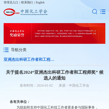
管理员入口
|
联系我们
|
English
导航分类
亚洲杰出科研工作者和工程师奖
关于提名2024“亚洲杰出科研工作者和工程师奖” 候
选人的通知
发布时间：2024-01-02 来源：中国化工学会
各有关单位：
为鼓励和支持中国化工科技工作者更多参与国际事务，