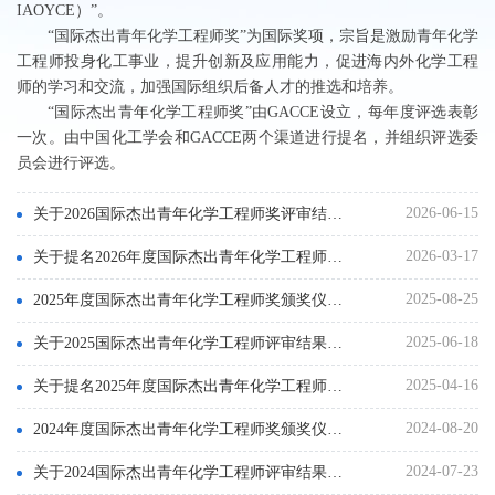
IAOYCE）”。
“国际杰出青年化学工程师奖”为国际奖项，宗旨是激励青年化学
工程师投身化工事业，提升创新及应用能力，促进海内外化学工程
师的学习和交流，加强国际组织后备人才的推选和培养。
“国际杰出青年化学工程师奖”由GACCE设立，每年度评选表彰
一次。由中国化工学会和GACCE两个渠道进行提名，并组织评选委
员会进行评选。
2026-06-15
关于2026国际杰出青年化学工程师奖评审结果的公示
2026-03-17
关于提名2026年度国际杰出青年化学工程师奖候选人的通知
2025-08-25
2025年度国际杰出青年化学工程师奖颁奖仪式举行
2025-06-18
关于2025国际杰出青年化学工程师评审结果的公示
2025-04-16
关于提名2025年度国际杰出青年化学工程师奖候选人的通知
2024-08-20
2024年度国际杰出青年化学工程师奖颁奖仪式举行
2024-07-23
关于2024国际杰出青年化学工程师评审结果的公示