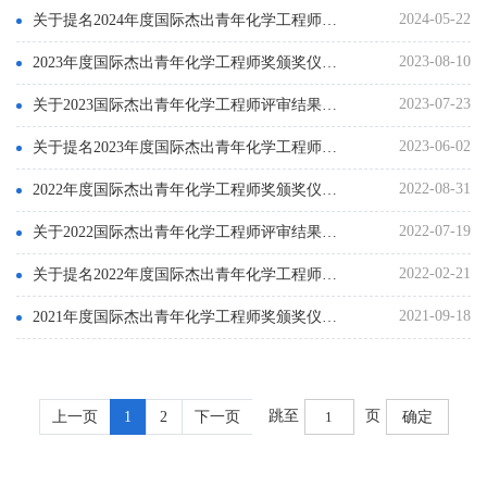
2024-05-22
关于提名2024年度国际杰出青年化学工程师奖候选人的通知
2023-08-10
2023年度国际杰出青年化学工程师奖颁奖仪式举行
2023-07-23
关于2023国际杰出青年化学工程师评审结果的公示
2023-06-02
关于提名2023年度国际杰出青年化学工程师奖候选人的通知
2022-08-31
2022年度国际杰出青年化学工程师奖颁奖仪式举行
2022-07-19
关于2022国际杰出青年化学工程师评审结果的公示
2022-02-21
关于提名2022年度国际杰出青年化学工程师奖候选人的通知
2021-09-18
2021年度国际杰出青年化学工程师奖颁奖仪式举行
跳至
页
上一页
1
2
下一页
确定