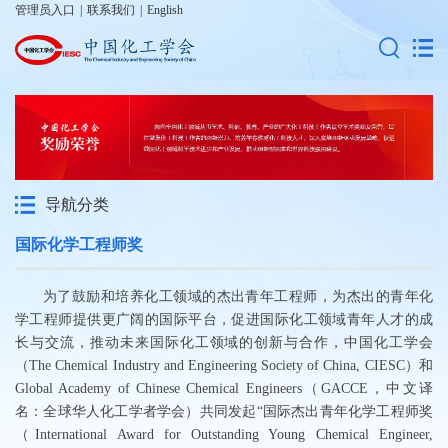
管理员入口
|
联系我们
|
English
导航分类
国际化学工程师奖
为了鼓励和培养化工领域的杰出青年工程师，为杰出的青年化
学工程师提供更广阔的国际平台，促进国际化工领域青年人才的成
长与交流，推动未来国际化工领域的创新与合作，中国化工学会
（The Chemical Industry and Engineering Society of China, CIESC）和
Global Academy of Chinese Chemical Engineers（GACCE，中文译
名：全球华人化工学者学会）共同发起“国际杰出青年化学工程师奖
（International Award for Outstanding Young Chemical Engineer,