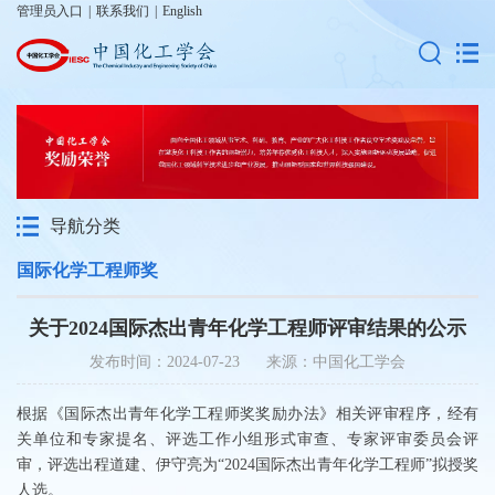
管理员入口
|
联系我们
|
English
导航分类
国际化学工程师奖
关于2024国际杰出青年化学工程师评审结果的公示
发布时间：2024-07-23 来源：中国化工学会
根据《国际杰出青年化学工程师奖奖励办法》相关评审程序，经有
关单位和专家提名、评选工作小组形式审查、专家评审委员会评
审，评选出程道建、伊守亮为“2024国际杰出青年化学工程师”拟授奖
人选。