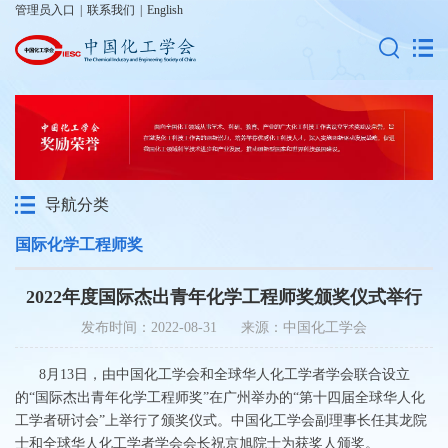
管理员入口
|
联系我们
|
English
导航分类
国际化学工程师奖
2022年度国际杰出青年化学工程师奖颁奖仪式举行
发布时间：2022-08-31 来源：中国化工学会
8月13日，由中国化工学会和全球华人化工学者学会联合设立
的“国际杰出青年化学工程师奖”在广州举办的“第十四届全球华人化
工学者研讨会”上举行了颁奖仪式。中国化工学会副理事长任其龙院
士和全球华人化工学者学会会长祝京旭院士为获奖人颁奖。