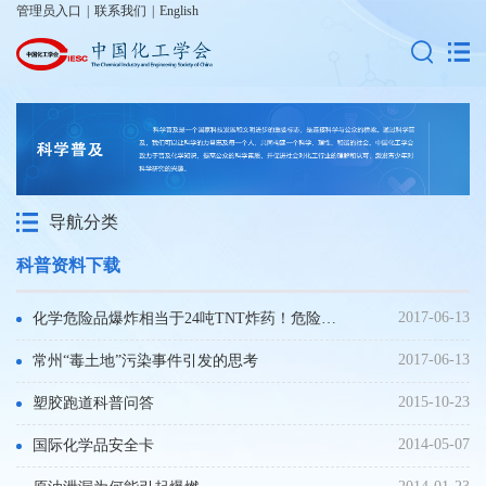
管理员入口
|
联系我们
|
English
导航分类
科普资料下载
2017-06-13
化学危险品爆炸相当于24吨TNT炸药！危险品该如何存放？
2017-06-13
常州“毒土地”污染事件引发的思考
2015-10-23
塑胶跑道科普问答
2014-05-07
国际化学品安全卡