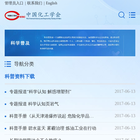
管理员入口
|
联系我们
|
English
导航分类
科普资料下载
2017-06-13
专题报道“科学认知 解惑增塑剂”
2017-06-13
专题报道 科学认知页岩气
2017-06-13
科普手册《从天津港爆炸说起 危险化学品面面观》
2017-06-13
科普手册 碧水蓝天 雾霾治理 炼油工业在行动