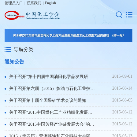
管理员入口
|
联系我们
|
English
导航分类
通知公告
2015-09-01
关于召开“第十四届中国油田化学品发展研讨会暨油田、炼化水处理化学品推介会”的通知
2015-08-14
关于召开第六届（2015）炼油与石化工业技术进展交流会的通知
2015-08-05
关于召开第十届全国采矿学术会议的通知
2015-06-12
关于召开“2015中国煤化工产业精细化发展高层论坛”的通知
2015-06-12
关于召开“2015中国芳烃产业链发展大会”的通知
2015-05-13
2015（第四届）亚洲炼油和石化科技大会即将召开