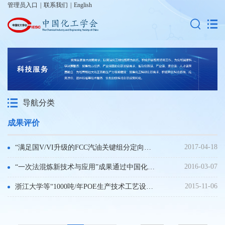
管理员入口
|
联系我们
|
English
导航分类
成果评价
2017-04-18
“满足国V/VI升级的FCC汽油关键组分定向分离技术”鉴定会召开
2016-03-07
“一次法混炼新技术与应用”成果通过中国化工学会组织的技术鉴定
2015-11-06
浙江大学等“1000吨/年POE生产技术工艺设计包”通过中国化工学会组织的科技成果鉴定