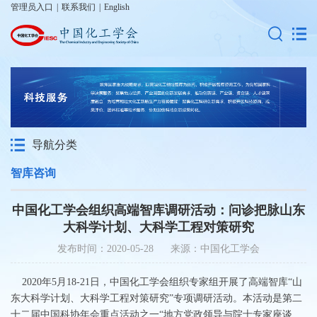
管理员入口
|
联系我们
|
English
导航分类
智库咨询
中国化工学会组织高端智库调研活动：问诊把脉山东
大科学计划、大科学工程对策研究
发布时间：2020-05-28 来源：中国化工学会
2020年5月18-21日，中国化工学会组织专家组开展了高端智库“山
东大科学计划、大科学工程对策研究”专项调研活动。本活动是第二
十二届中国科协年会重点活动之一“地方党政领导与院士专家座谈