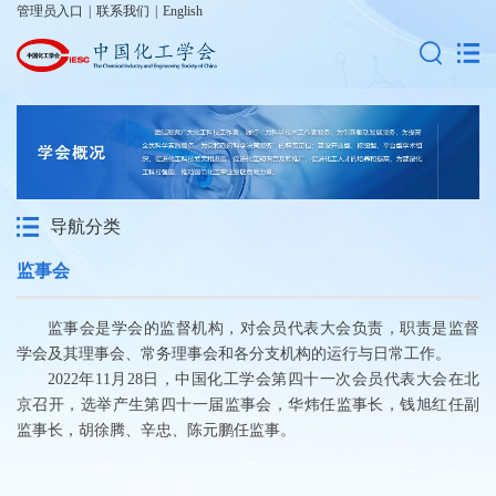
管理员入口
|
联系我们
|
English
导航分类
监事会
监事会是学会的监督机构，对会员代表大会负责，职责是监督
学会及其理事会、常务理事会和各分支机构的运行与日常工作。
2022年11月28日，中国化工学会第四十一次会员代表大会在北
京召开，选举产生第四十一届监事会，华炜任监事长，钱旭红任副
监事长，胡徐腾、辛忠、陈元鹏任监事。