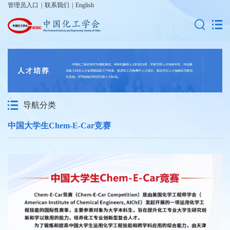
管理员入口
|
联系我们
|
English
导航分类
中国大学生Chem-E-Car竞赛