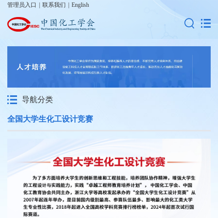
管理员入口
|
联系我们
|
English
导航分类
全国大学生化工设计竞赛