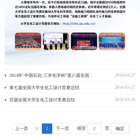
2014-03-27
2014年“中国石化-三井化学杯”第八届全国大学生化工设计竞赛通知
2014-03-27
第七届全国大学生化工设计竞赛总结
2014-03-26
历届全国大学生化工设计竞赛总结
跳至
页
上一页
1
2
下一页
确定