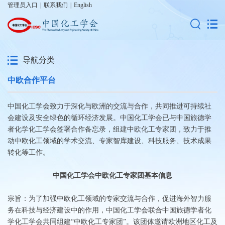
管理员入口
|
联系我们
|
English
导航分类
中欧合作平台
中国化工学会致力于深化与欧洲的交流与合作，共同推进可持续社
会建设及安全绿色的循环经济发展。中国化工学会已与中国旅德学
者化学化工学会签署合作备忘录，组建中欧化工专家团，致力于推
动中欧化工领域的学术交流、专家智库建设、科技服务、技术成果
转化等工作。
中国化工学会中欧化工专家团基本信息
宗旨：为了加强中欧化工领域的专家交流与合作，促进海外智力服
务在科技与经济建设中的作用，中国化工学会联合中国旅德学者化
学化工学会共同组建“中欧化工专家团”。该团体邀请欧洲地区化工及