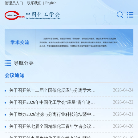
管理员入口
|
联系我们
|
English
导航分类
会议通知
2026-04-24
关于召开第十二届全国催化反应与分离学术研讨会的会议通知（第一轮）
2026-04-22
关于召开2026年中国化工学会“应星”青年论坛的通知（第一轮）
2026-04-21
关于举办2026过滤与分离行业科技论坛暨中国化工学会过滤与分离专委会年会的通知（第三轮）
2026-04-20
关于召开第七届全国精细化工青年学者会议的通知（第二轮）