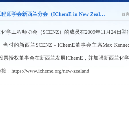
学会新西兰分会（IChemE in New Zealand）
首
化学工程师协会（SCENZ）的成员在2009年11月24日
当时的新西兰SCENZ - IChemE董事会主席Max K
投票授权董事会在新西兰发展IChemE，并加强新西兰化
https://www.icheme.org/new-zealand