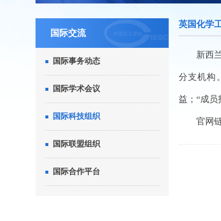
英国化学工程师
国际交流
新西兰
国际事务动态
分支机构。
国际学术会议
益；“成员
国际科技组织
官网链接：
国际联盟组织
国际合作平台