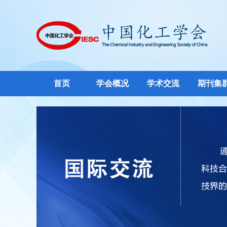
首页
学会概况
学术交流
期刊集