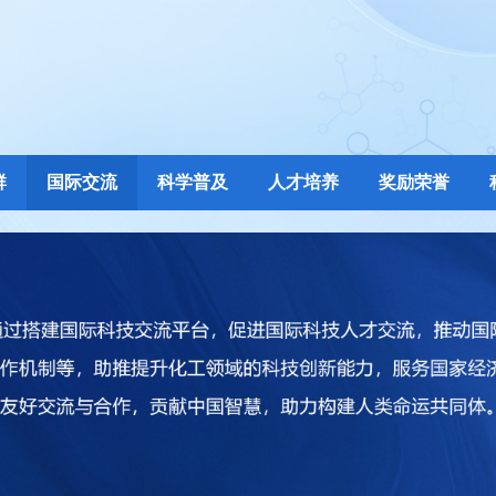
群
国际交流
科学普及
人才培养
奖励荣誉