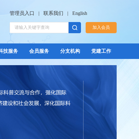
管理员入口
|
联系我们
|
English
加入会员
科技服务
会员服务
分支机构
党建工作