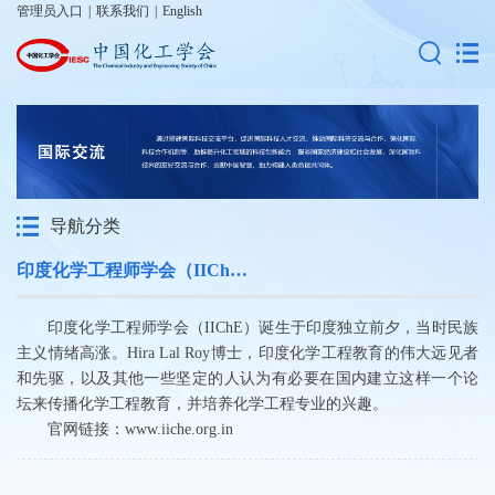
管理员入口
|
联系我们
|
English
导航分类
印度化学工程师学会（IIChE）
印度化学工程师学会（IIChE）诞生于印度独立前夕，当时民族
主义情绪高涨。Hira Lal Roy博士，印度化学工程教育的伟大远见者
和先驱，以及其他一些坚定的人认为有必要在国内建立这样一个论
坛来传播化学工程教育，并培养化学工程专业的兴趣。
官网链接：www.iiche.org.in