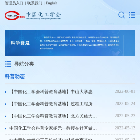
管理员入口
|
联系我们
|
English
导航分类
科普动态
2022-06-01
【中国化工学会科普教育基地】中山大学惠州研究院2022年大亚湾区科技活动周走进学校开展科技实践活动
2022-05-24
【中国化工学会科普教育基地】过程工程所科技解锁双碳2022公众科学日一“碳”究竟
2022-05-23
【中国化工学会科普教育基地】北方民族大学科普课堂走进隆德县沙塘镇中心小学开展“科普边疆行”活动
2022-05-13
中国化工学会科普专家杨元一教授在社区做《氢能源及其应用》讲座