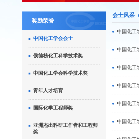
会士风采
奖励荣誉
中国化工
中国化工学会会士
中国化工
侯德榜化工科学技术奖
中国化工
中国化工学会科学技术奖
中国化工
青年人才培育
中国化工
国际化学工程师奖
中国化工
亚洲杰出科研工作者和工程师
奖