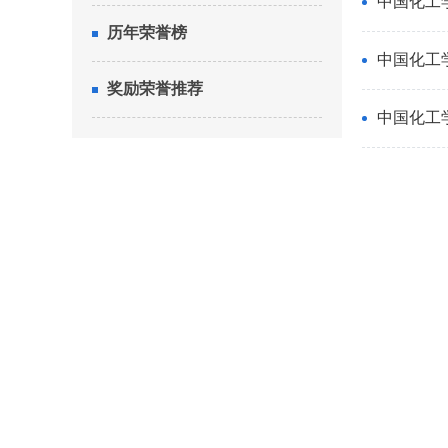
中国化工
历年荣誉榜
中国化工
奖励荣誉推荐
中国化工