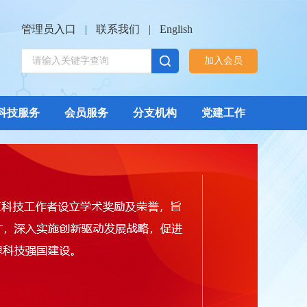
管理员入口
|
联系我们
|
English
加入会员
科技服务
会员服务
分支机构
党建工作