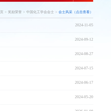
页
>
奖励荣誉
>
中国化工学会会士
>
会士风采（点击查看）
2024-11-05
2024-09-12
2024-08-27
2024-07-15
2024-06-17
2024-05-20