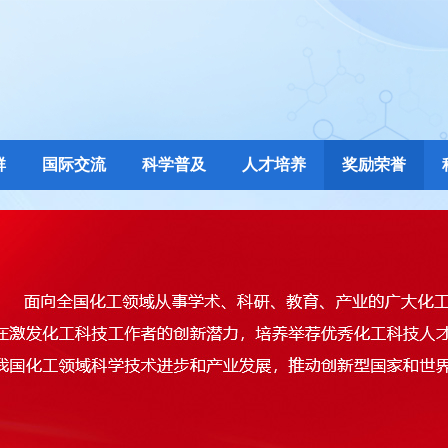
群
国际交流
科学普及
人才培养
奖励荣誉