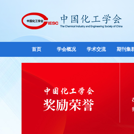
首页
学会概况
学术交流
期刊集