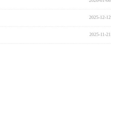
2026-01-08
2025-12-12
2025-11-21