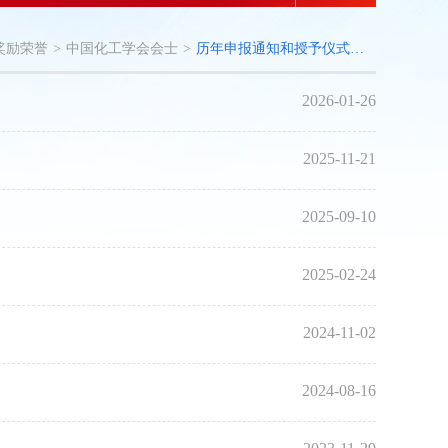
奖励荣誉
>
中国化工学会会士
>
历年申报通知和授予仪式（点击查看）
2026-01-26
2025-11-21
2025-09-10
2025-02-24
2024-11-02
2024-08-16