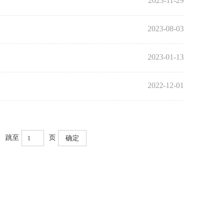
2023-11-29
2023-08-03
2023-01-13
2022-12-01
跳至
页
确定