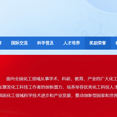
群
国际交流
科学普及
人才培养
奖励荣誉