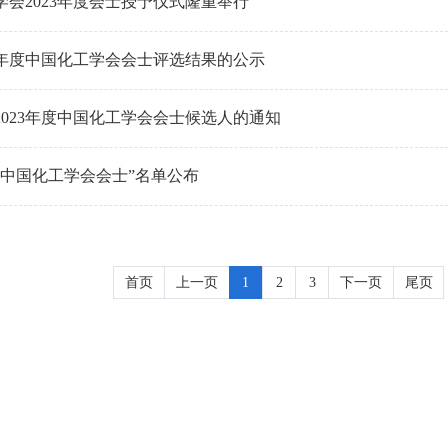
学会2023年度会士授予仪式隆重举行
23年度中国化工学会会士评选结果的公示
2023年度中国化工学会会士候选人的通知
年度中国化工学会会士”名单公布
首页
上一页
1
2
3
下一页
尾页