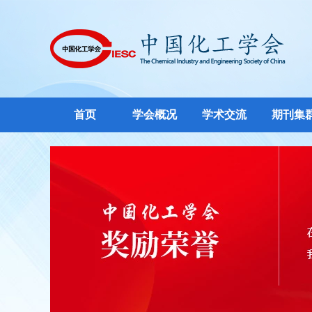
首页
学会概况
学术交流
期刊集