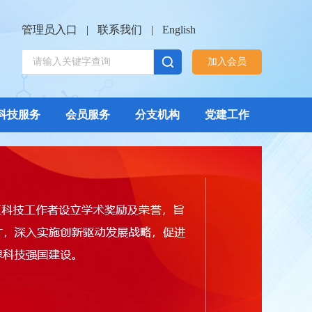
管理员入口
|
联系我们
|
English
加入会员
科技服务
会员服务
分支机构
党建工作