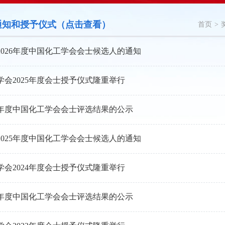
通知和授予仪式（点击查看）
首页
>
2026年度中国化工学会会士候选人的通知
学会2025年度会士授予仪式隆重举行
25年度中国化工学会会士评选结果的公示
2025年度中国化工学会会士候选人的通知
学会2024年度会士授予仪式隆重举行
24年度中国化工学会会士评选结果的公示