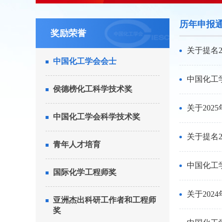
历年申报
奖励荣誉
关于提名
中国化工学会会士
中国化工
侯德榜化工科学技术奖
关于20
中国化工学会科学技术奖
关于提名
青年人才培育
中国化工
国际化学工程师奖
关于20
亚洲杰出科研工作者和工程师
奖