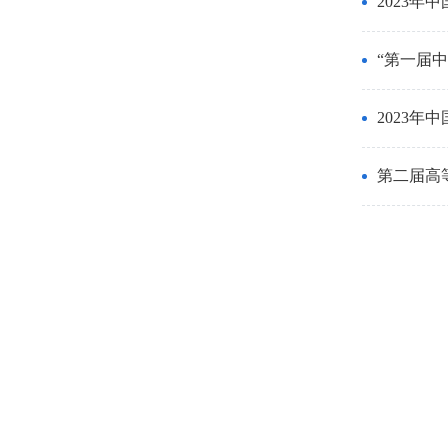
2023年
“第一届
2023
第二届高