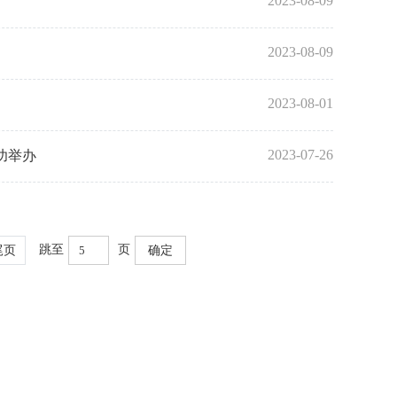
2023-08-09
2023-08-09
2023-08-01
2023-07-26
功举办
跳至
页
尾页
确定