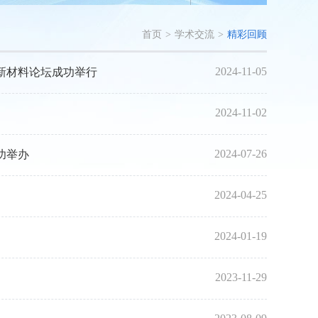
首页
>
学术交流
>
精彩回顾
2024-11-05
新材料论坛成功举行
2024-11-02
2024-07-26
功举办
2024-04-25
2024-01-19
2023-11-29