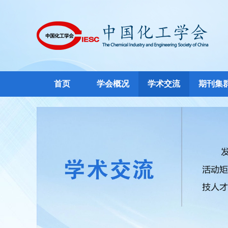
首页
学会概况
学术交流
期刊集