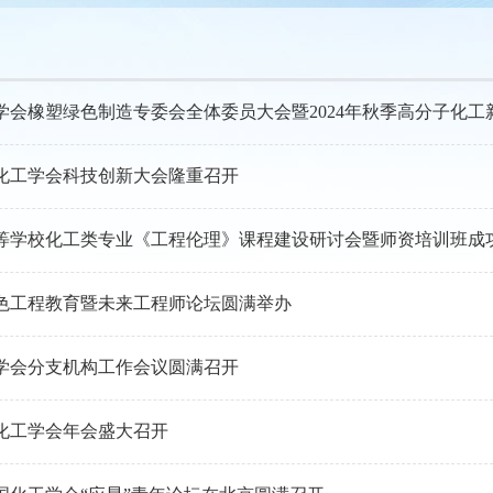
学会橡塑绿色制造专委会全体委员大会暨2024年秋季高分子化工
中国化工学会科技创新大会隆重召开
年高等学校化工类专业《工程伦理》课程建设研讨会暨师资培训班成
色工程教育暨未来工程师论坛圆满举办
学会分支机构工作会议圆满召开
国化工学会年会盛大召开