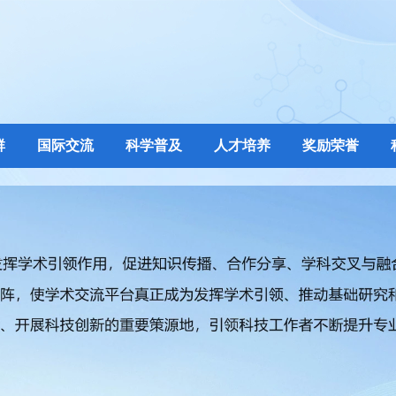
群
国际交流
科学普及
人才培养
奖励荣誉