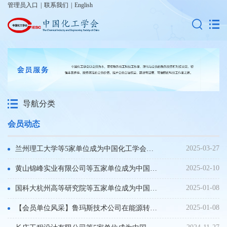
管理员入口
|
联系我们
|
English
导航分类
会员动态
2025-03-27
兰州理工大学等5家单位成为中国化工学会单位会员
2025-02-10
黄山锦峰实业有限公司等五家单位成为中国化工学会单位会员
2025-01-08
国科大杭州高等研究院等五家单位成为中国化工学会单位会员
2025-01-08
【会员单位风采】鲁玛斯技术公司在能源转型中阔步前行