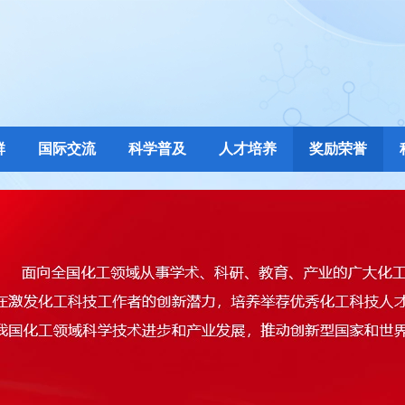
群
国际交流
科学普及
人才培养
奖励荣誉