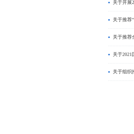
关于开展
关于推荐“
关于推荐
关于20
关于组织