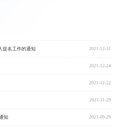
2021-12-31
人提名工作的通知
2021-12-24
2021-12-22
2021-11-29
2021-09-29
的通知