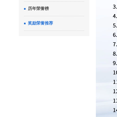
历年荣誉榜
奖励荣誉推荐