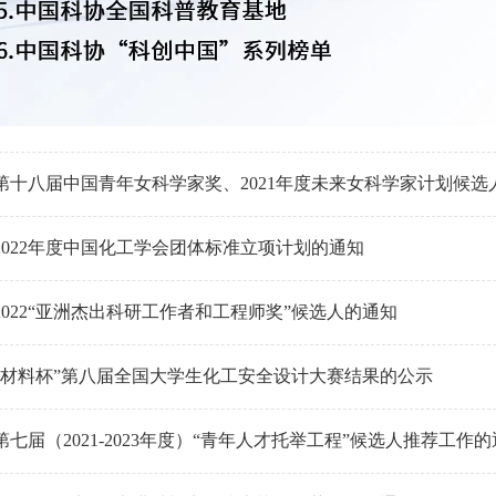
第十八届中国青年女科学家奖、2021年度未来女科学家计划候选
2022年度中国化工学会团体标准立项计划的通知
2022“亚洲杰出科研工作者和工程师奖”候选人的通知
赐材料杯”第八届全国大学生化工安全设计大赛结果的公示
七届（2021-2023年度）“青年人才托举工程”候选人推荐工作