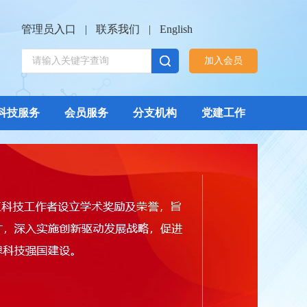
管理员入口
|
联系我们
|
English
加入会员
科技服务
会员服务
分支机构
党建工作