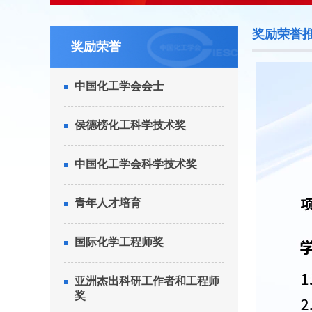
奖励荣誉
奖励荣誉
中国化工学会会士
侯德榜化工科学技术奖
中国化工学会科学技术奖
青年人才培育
国际化学工程师奖
亚洲杰出科研工作者和工程师
奖