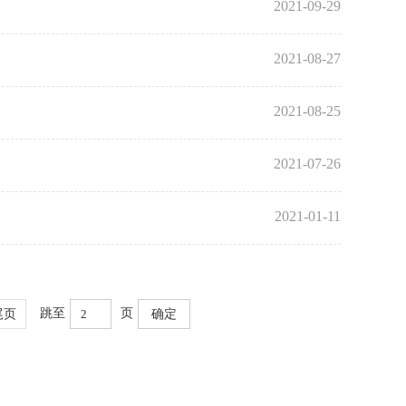
2021-09-29
2021-08-27
2021-08-25
2021-07-26
2021-01-11
跳至
页
尾页
确定