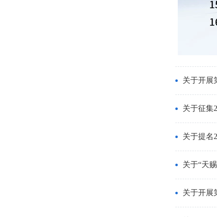
关于开展
关于征集
关于提名
关于“天
关于开展第