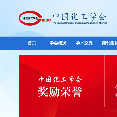
首页
学会概况
学术交流
期刊集