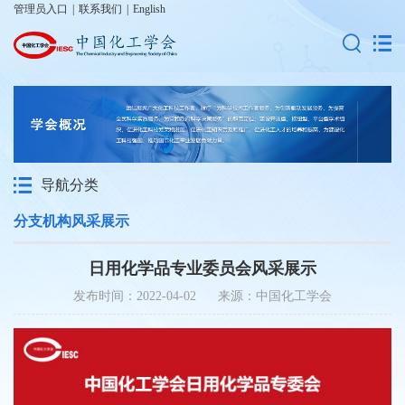
管理员入口
|
联系我们
|
English
导航分类
分支机构风采展示
日用化学品专业委员会风采展示
发布时间：2022-04-02 来源：中国化工学会