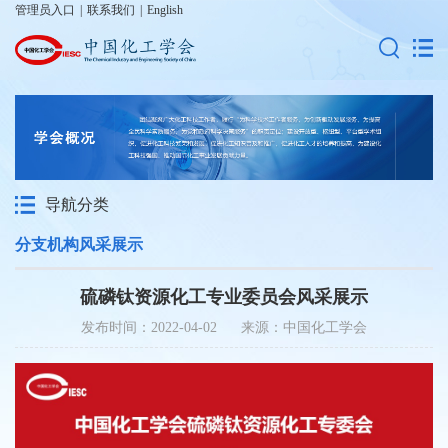
管理员入口
|
联系我们
|
English
导航分类
分支机构风采展示
硫磷钛资源化工专业委员会风采展示
发布时间：2022-04-02 来源：中国化工学会