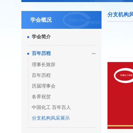
分支机构
学会概况
学会简介
百年历程
理事长致辞
百年历程
历届理事会
各界祝贺
中国化工 百年百人
分支机构风采展示