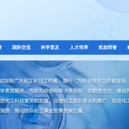
群
国际交流
科学普及
人才培养
奖励荣誉