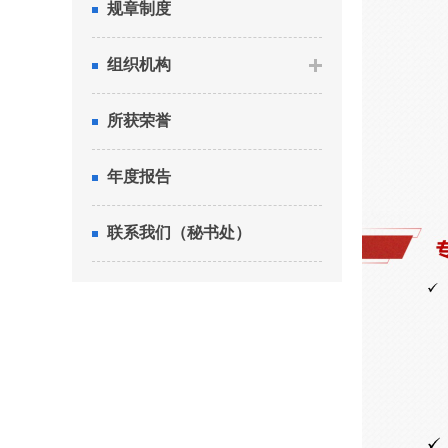
规章制度
组织机构
所获荣誉
年度报告
联系我们（秘书处）