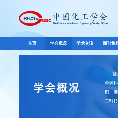
首页
学会概况
学术交流
期刊集