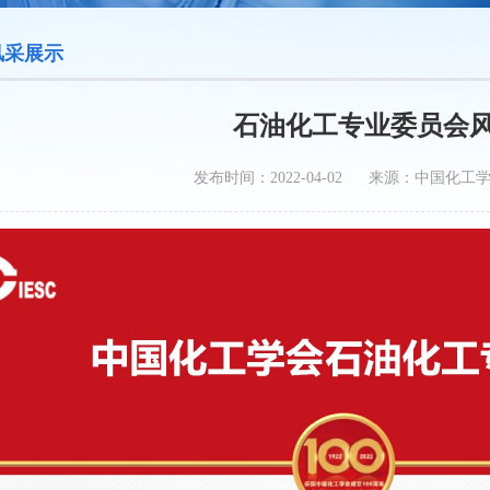
风采展示
石油化工专业委员会
发布时间：2022-04-02 来源：中国化工